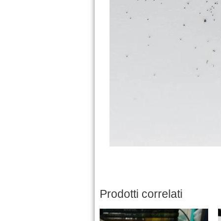
Prodotti correlati