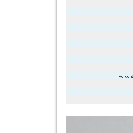
Percent