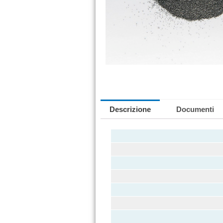
Descrizione
Documenti