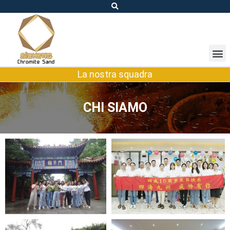
La nostra squadra
CHI SIAMO