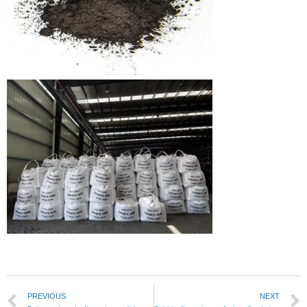
PREVIOUS
NEXT